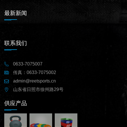
最新新闻
联系我们
0633-7075007
传真：0633-7075002
admin@reetsports.cn
山东省日照市徐州路29号
供应产品