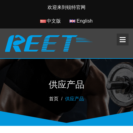
欢迎来到锐特官网
中文版
English
供应产品
首页
供应产品