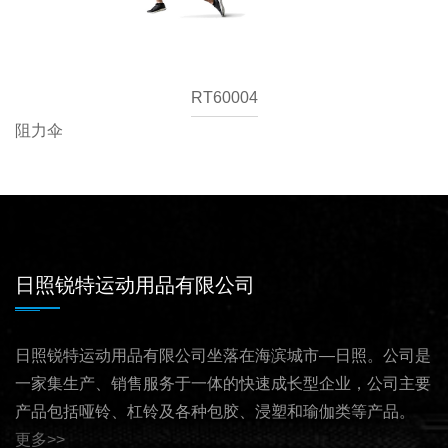
RT60004
阻力伞
日照锐特运动用品有限公司
日照锐特运动用品有限公司坐落在海滨城市—日照。公司是
一家集生产、销售服务于一体的快速成长型企业，公司主要
产品包括哑铃、杠铃及各种包胶、浸塑和瑜伽类等产品。
更多>>