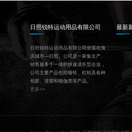
日照锐特运动用品有限公司
最新
日照锐特运动用品有限公司坐落在海
滨城市—日照。公司是一家集生产、
销售服务于一体的快速成长型企业，
公司主要产品包括哑铃、杠铃及各种
包胶、浸塑和瑜伽类等产品。
更多>>