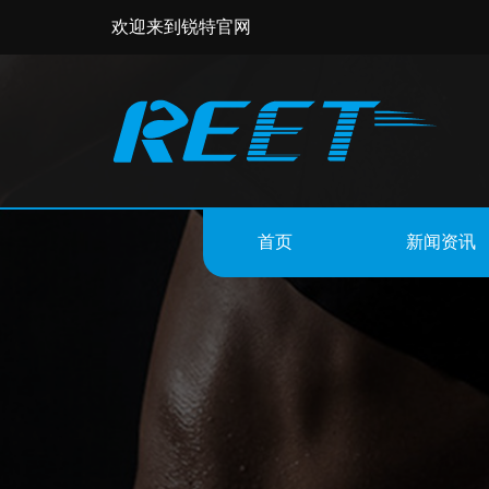
欢迎来到锐特官网
首页
新闻资讯