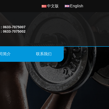
中文版
English
0633-7075007
0633-7075002
司简介
联系我们