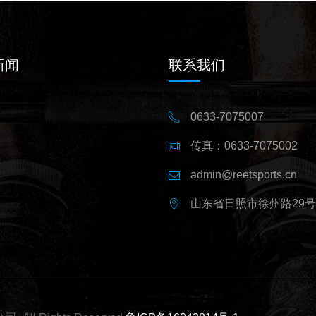
新闻
联系我们
0633-7075007
传真：0633-7075002
admin@reetsports.cn
山东省日照市徐州路29号