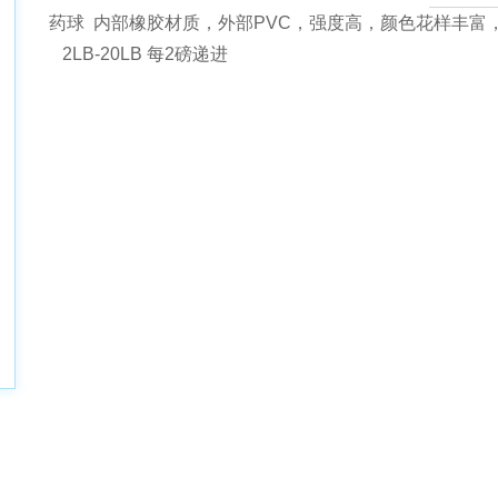
药球 内部橡胶材质，外部PVC，强度高，颜色花样丰富，
2LB-20LB 每2磅递进