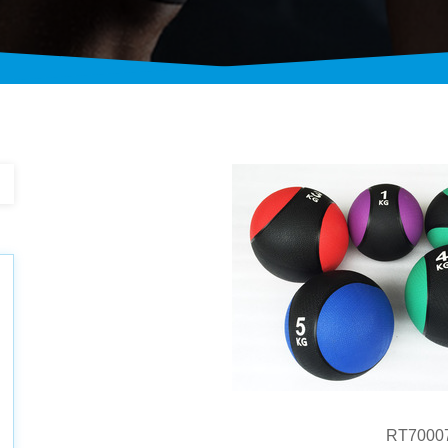
RT7000